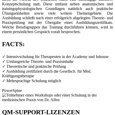
Konzeptschulung statt. Diese umfasst neben anatomischen und
trainingsphysiologischen Grundlagen natürlich auch praktische
Übungseinheiten sowie viele weitere Themengebiete. Die
Ausbildung schließt nach einer erfolgreich abgelegten Theorie- und
Praxisprüfung mit der Übergabe eines Ausbildungszertifikats.
Welche Berufsgruppen das Training durchführen können, wird in
einem persönlichen Gespräch vorab besprochen.
FACTS:
✓ Intensivschulung für Therapeuten in der Academy und Inhouse
✓ Umfangreiche Theorie- und Praxisinhalte
✓ Theoretische und praktische Prüfung
✓ Ausbildung zertifiziert durch die Gesellsch. für Med.
Kräftigungstherapie
✓ Mehrsprachige Schulung möglich
PowerSpine
QM-SUPPORT-LIZENZEN