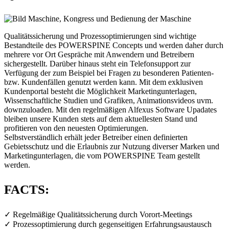
Qualitätssicherung und Prozessoptimierungen sind wichtige
Bestandteile des POWERSPINE Concepts und werden daher durch
mehrere vor Ort Gespräche mit Anwendern und Betreibern
sichergestellt. Darüber hinaus steht ein Telefonsupport zur
Verfügung der zum Beispiel bei Fragen zu besonderen Patienten-
bzw. Kundenfällen genutzt werden kann. Mit dem exklusiven
Kundenportal besteht die Möglichkeit Marketingunterlagen,
Wissenschaftliche Studien und Grafiken, Animationsvideos uvm.
downzuloaden. Mit den regelmäßigen Alfexus Software Upadates
bleiben unsere Kunden stets auf dem aktuellesten Stand und
profitieren von den neuesten Optimierungen.
Selbstverständlich erhält jeder Betreiber einen definierten
Gebietsschutz und die Erlaubnis zur Nutzung diverser Marken und
Marketingunterlagen, die vom POWERSPINE Team gestellt
werden.
FACTS:
✓ Regelmäßige Qualitätssicherung durch Vorort-Meetings
✓ Prozessoptimierung durch gegenseitigen Erfahrungsaustausch