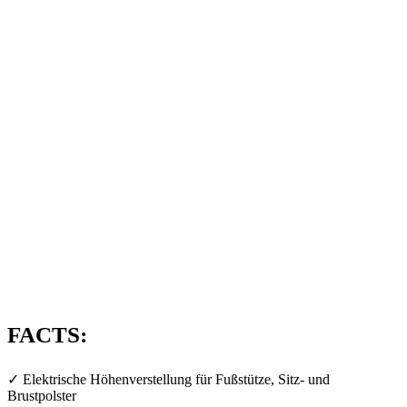
FACTS:
✓ Elektrische Höhenverstellung für Fußstütze, Sitz- und
Brustpolster