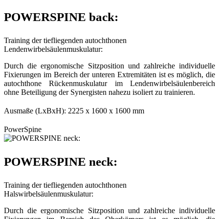
POWERSPINE back:
Training der tiefliegenden autochthonen
Lendenwirbelsäulenmuskulatur:
Durch die ergonomische Sitzposition und zahlreiche individuelle
Fixierungen im Bereich der unteren Extremitäten ist es möglich, die
autochthone Rückenmuskulatur im Lendenwirbelsäulenbereich
ohne Beteiligung der Synergisten nahezu isoliert zu trainieren.
Ausmaße (LxBxH): 2225 x 1600 x 1600 mm
PowerSpine
POWERSPINE neck:
Training der tiefliegenden autochthonen
Halswirbelsäulenmuskulatur:
Durch die ergonomische Sitzposition und zahlreiche individuelle