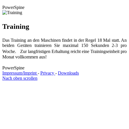
PowerSpine
Training
Das Training an den Maschinen findet in der Regel 18 Mal statt. An
beiden Geräten trainieren Sie maximal 150 Sekunden 2-3 pro
Woche. Zur langfristigen Erhaltung reicht eine Trainingseinheit pro
Monat vollkommen aus!
PowerSpine
Impressum/Imprint
-
Privacy
-
Downloads
Nach oben scrollen