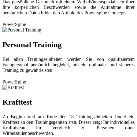
Das persönliche Gespräch mit einem Wirbelsäulenspezialisten über
Ihre körperlichen Beschwerden sowie die Aufnahme ihrer
persönlichen Daten bildet den Auftakt des Powerspine Concepts.
PowerSpine
Personal Training
Bei allen Trainingseinheiten werden Sie von qualifiziertem
Fachpersonal persönlich begleitet, um ein optimales und sicheres
Training zu gewährleisten.
PowerSpine
Krafttest
Zu Beginn und am Ende der 18 Trainingseinheiten findet ein
Krafttest an den Trainingsgeräten statt. Dieser zeigt Ihr individuelles
Kraftniveau im Vergleich zu Personen ohne
Wirbelsäulenbeschwerden.