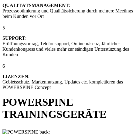
QUALITÄTSMANAGEMENT
:
Prozessoptimierung und Qualitätssicherung durch mehrere Meetings
beim Kunden vor Ort
5
SUPPORT
:
Eröffnungsvortrag, Telefonsupport, Onlinepräsenz, Jährlicher
Kundenkongress und vieles mehr zur ständigen Unterstützung des
Kunden
6
LIZENZEN
:
Gebietsschutz, Markennutzung, Updates etc. komplettieren das
POWERSPINE Concept
POWERSPINE
TRAININGSGERÄTE