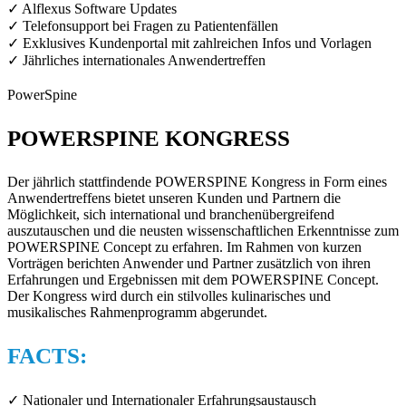
✓ Alflexus Software Updates
✓ Telefonsupport bei Fragen zu Patientenfällen
✓ Exklusives Kundenportal mit zahlreichen Infos und Vorlagen
✓ Jährliches internationales Anwendertreffen
PowerSpine
POWERSPINE KONGRESS
Der jährlich stattfindende POWERSPINE Kongress in Form eines
Anwendertreffens bietet unseren Kunden und Partnern die
Möglichkeit, sich international und branchenübergreifend
auszutauschen und die neusten wissenschaftlichen Erkenntnisse zum
POWERSPINE Concept zu erfahren. Im Rahmen von kurzen
Vorträgen berichten Anwender und Partner zusätzlich von ihren
Erfahrungen und Ergebnissen mit dem POWERSPINE Concept.
Der Kongress wird durch ein stilvolles kulinarisches und
musikalisches Rahmenprogramm abgerundet.
FACTS:
✓ Nationaler und Internationaler Erfahrungsaustausch