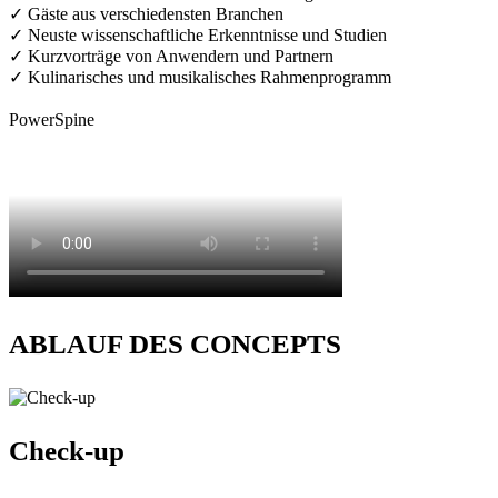
✓ Gäste aus verschiedensten Branchen
✓ Neuste wissenschaftliche Erkenntnisse und Studien
✓ Kurzvorträge von Anwendern und Partnern
✓ Kulinarisches und musikalisches Rahmenprogramm
PowerSpine
ABLAUF DES CONCEPTS
Check-up