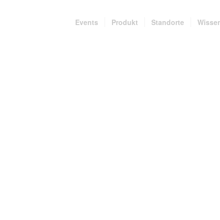
Events
Produkt
Standorte
Wisse