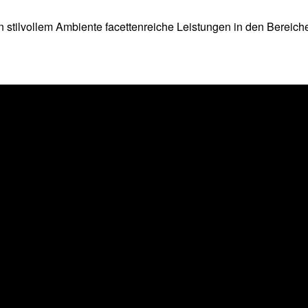
n stilvollem Ambiente facettenreiche Leistungen in den Bereic