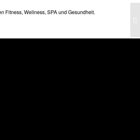
hen Fitness, Wellness, SPA und Gesundheit.