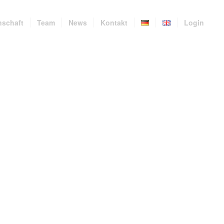
nschaft
Team
News
Kontakt
Login