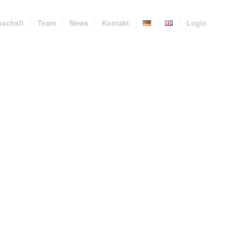
nschaft
Team
News
Kontakt
Login