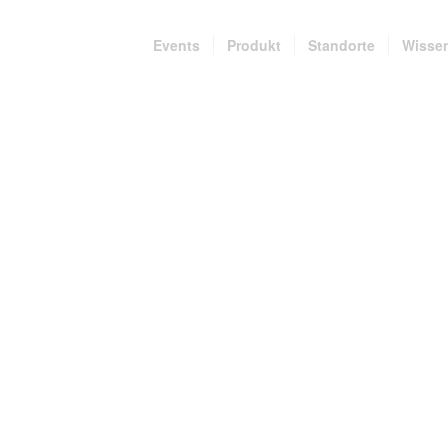
Events
Produkt
Standorte
Wisse